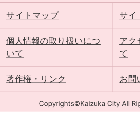
サイトマップ
サイ
個人情報の取り扱いにつ
アク
いて
て
著作権・リンク
お問
Copyrights©Kaizuka City All Ri