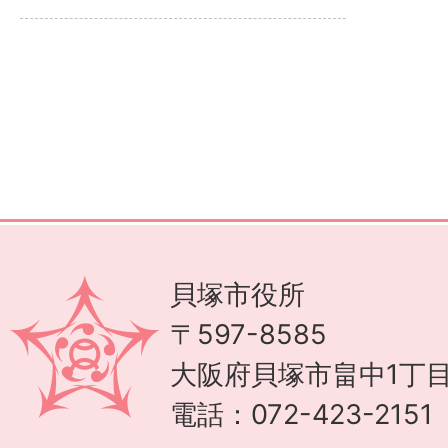
貝塚市役所
〒597-8585
大阪府貝塚市畠中1丁目
電話：072-423-215