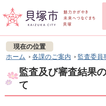
現在の位置
ホーム
各課のご案内
監査委員
監査及び審査結果
て