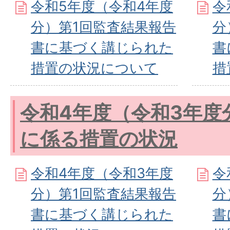
令和5年度（令和4年度
令
分）第1回監査結果報告
分
書に基づく講じられた
書
措置の状況について
措
令和4年度（令和3年度
に係る措置の状況
令和4年度（令和3年度
令
分）第1回監査結果報告
分
書に基づく講じられた
書