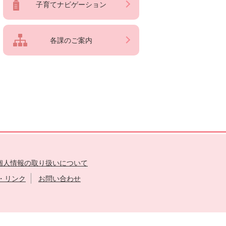
子育てナビゲーション
各課のご案内
個人情報の取り扱いについて
・リンク
お問い合わせ