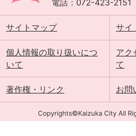
電話：072-423-215
サイトマップ
サイ
個人情報の取り扱いにつ
アク
いて
て
著作権・リンク
お問
Copyrights©Kaizuka City All Ri