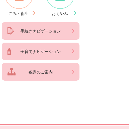
ごみ・衛生
おくやみ
手続きナビゲーション
子育てナビゲーション
各課のご案内