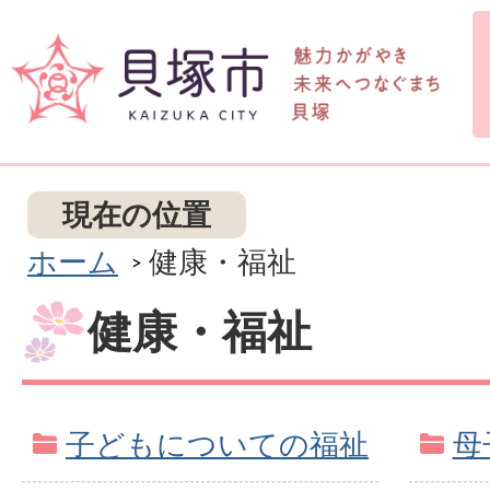
現在の位置
ホーム
健康・福祉
健康・福祉
子どもについての福祉
母