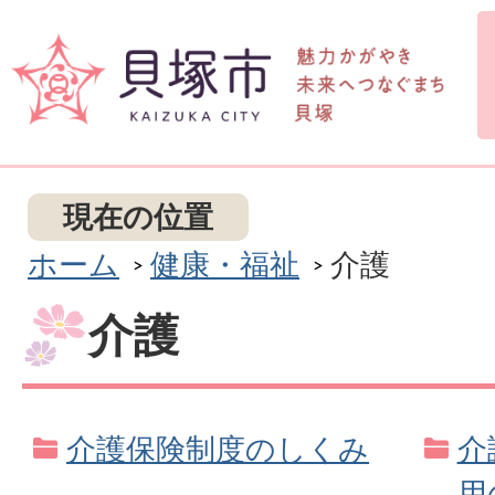
現在の位置
ホーム
健康・福祉
介護
介護
介護保険制度のしくみ
介
用