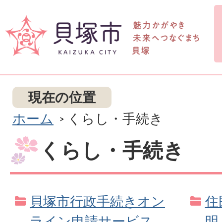
現在の位置
ホーム
くらし・手続き
くらし・手続き
貝塚市行政手続きオン
住
ライン申請サービス
明