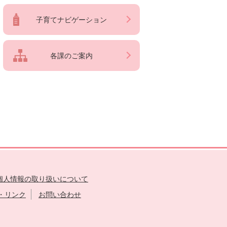
子育てナビゲーション
各課のご案内
個人情報の取り扱いについて
・リンク
お問い合わせ