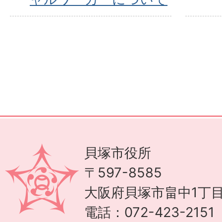
貝塚市役所
〒597-8585
大阪府貝塚市畠中1丁目
電話：072-423-215