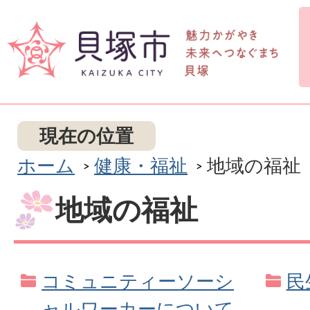
現在の位置
ホーム
健康・福祉
地域の福祉
地域の福祉
コミュニティーソーシ
民
ャルワーカーについて