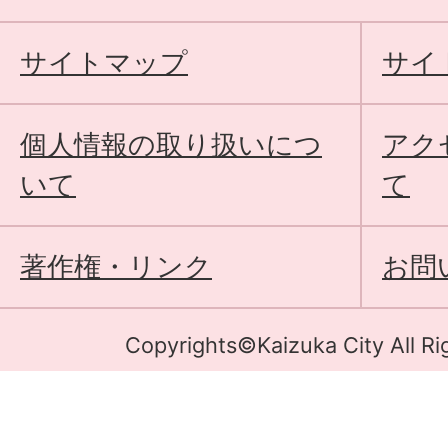
サイトマップ
サイ
個人情報の取り扱いにつ
アク
いて
て
著作権・リンク
お問
Copyrights©Kaizuka City All Ri