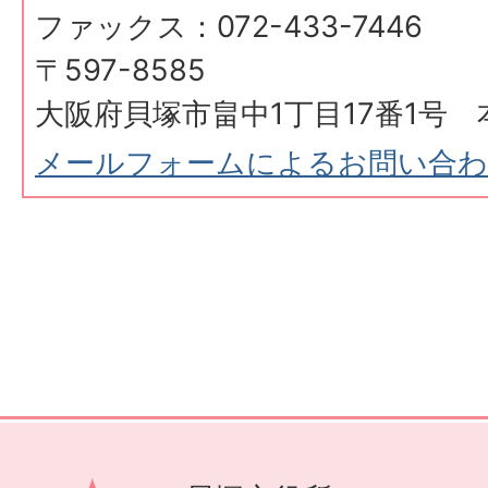
ファックス：072-433-7446
〒597-8585
大阪府貝塚市畠中1丁目17番1号 
メールフォームによるお問い合