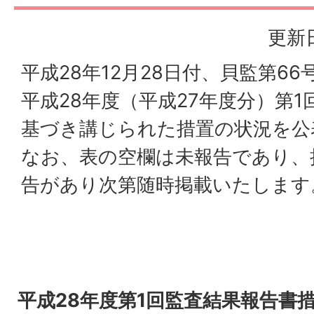
更新日
平成28年12月28日付、貝監第6
平成28年度（平成27年度分）第
基づき講じられた措置の状況を公
なお、表の空欄は未報告であり、
告があり次第随時掲載いたします
平成28年度第1回監査結果報告書