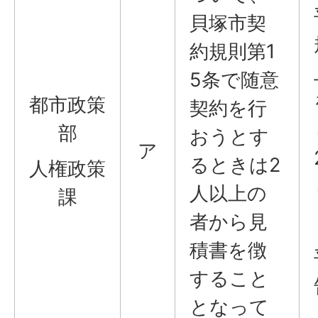
貝塚市契
約規則第1
5条で随意
都市政策
契約を行
部
おうとす
ア
るときは2
人権政策
人以上の
課
者から見
積書を徴
すること
となって