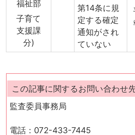
福祉部
第14条に規
子育て
定する確定
支援課
通知がされ
分)
ていない
この記事に関するお問い合わせ
監査委員事務局
電話：072-433-7445