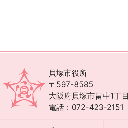
貝塚市役所
〒597-8585
大阪府貝塚市畠中1丁目
電話：072-423-215