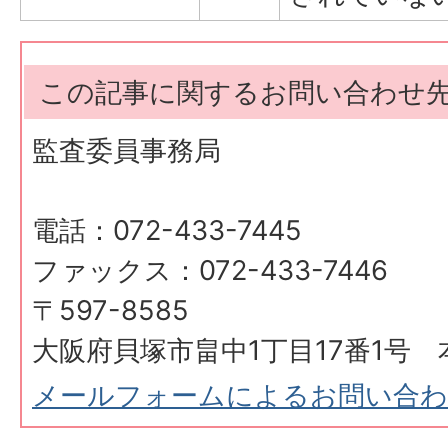
この記事に関するお問い合わせ
監査委員事務局
電話：072-433-7445
ファックス：072-433-7446
〒597-8585
大阪府貝塚市畠中1丁目17番1号 
メールフォームによるお問い合