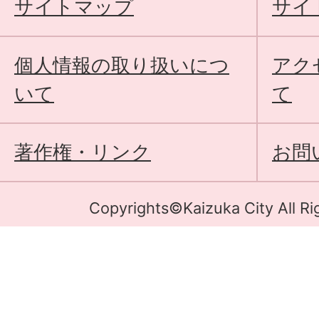
サイトマップ
サイ
個人情報の取り扱いにつ
アク
いて
て
著作権・リンク
お問
Copyrights©Kaizuka City All Ri