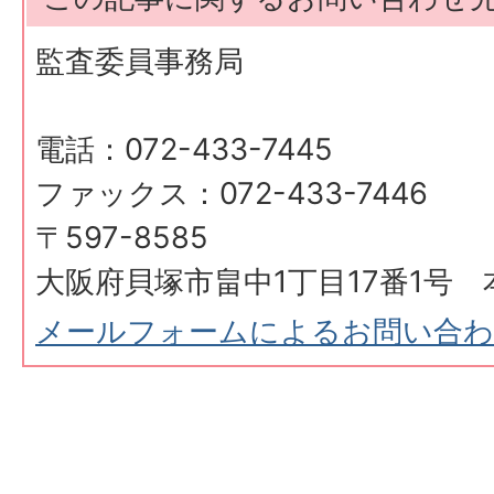
監査委員事務局
電話：072-433-7445
ファックス：072-433-7446
〒597-8585
大阪府貝塚市畠中1丁目17番1号 
メールフォームによるお問い合