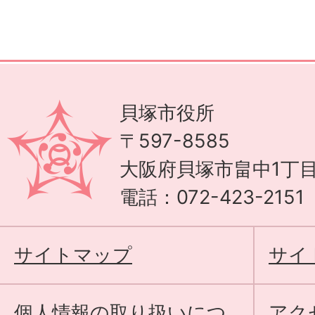
貝塚市役所
〒597-8585
大阪府貝塚市畠中1丁目
電話：072-423-215
サイトマップ
サイ
個人情報の取り扱いにつ
アク