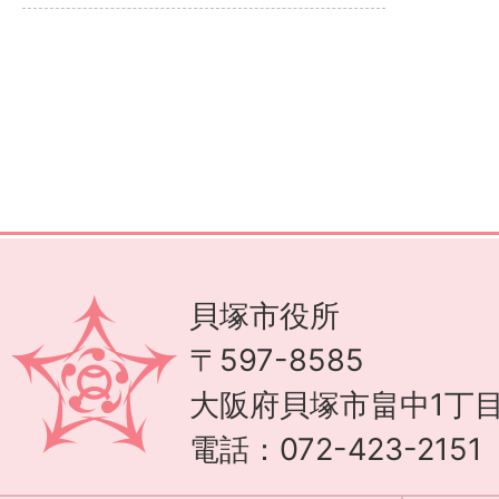
貝塚市役所
〒597-8585
大阪府貝塚市畠中1丁目
電話：072-423-215