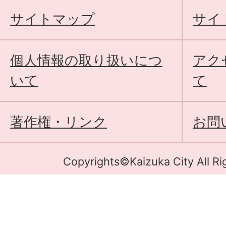
サイトマップ
サイ
個人情報の取り扱いにつ
アク
いて
て
著作権・リンク
お問
Copyrights©Kaizuka City All Ri