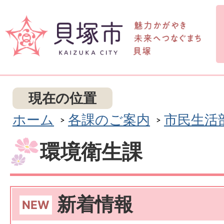
現在の位置
ホーム
各課のご案内
市民生活
環境衛生課
新着情報