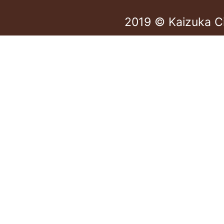
2019 © Kaizuka C