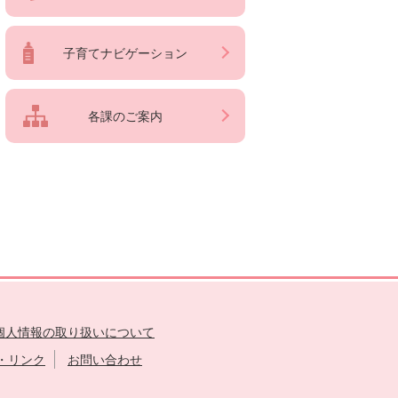
子育てナビゲーション
各課のご案内
個人情報の取り扱いについて
・リンク
お問い合わせ