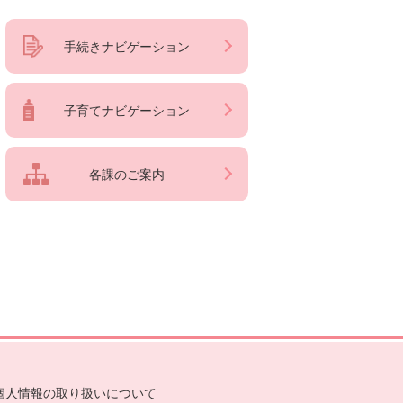
手続きナビゲーション
子育てナビゲーション
各課のご案内
個人情報の取り扱いについて