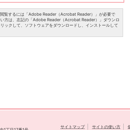
覧するには「Adobe Reader（Acrobat Reader）」が必要で
は、左記の「Adobe Reader（Acrobat Reader）」ダウンロ
クリックして、ソフトウェアをダウンロードし、インストールして
サイトマップ
サイトの使い方
1丁目17番1号