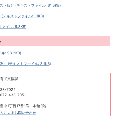
ト版） (テキストファイル: 61.5KB)
テキストファイル: 1.1KB)
イル: 6.3KB)
果
 98.2KB)
(テキストファイル: 3.1KB)
育て支援課
33-7024
2-433-7051
畠中1丁目17番1号 本館2階
ムによるお問い合わせ