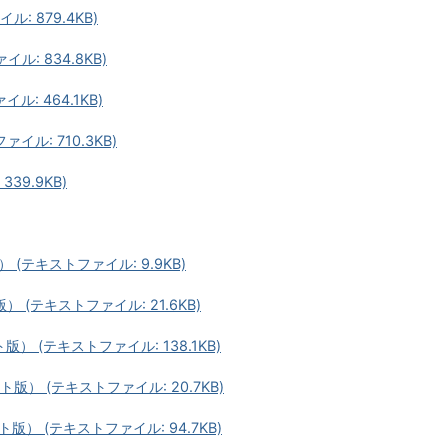
: 879.4KB)
ル: 834.8KB)
ル: 464.1KB)
イル: 710.3KB)
39.9KB)
テキストファイル: 9.9KB)
(テキストファイル: 21.6KB)
 (テキストファイル: 138.1KB)
） (テキストファイル: 20.7KB)
） (テキストファイル: 94.7KB)