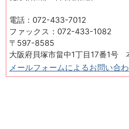
電話：072-433-7012
ファックス：072-433-1082
〒597-8585
大阪府貝塚市畠中1丁目17番1号 
メールフォームによるお問い合