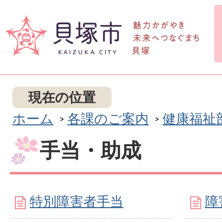
現在の位置
ホーム
各課のご案内
健康福祉
手当・助成
特別障害者手当
障