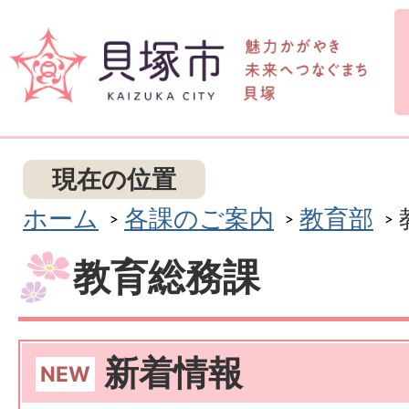
現在の位置
ホーム
各課のご案内
教育部
教育総務課
新着情報