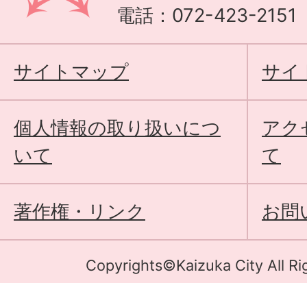
電話：072-423-215
サイトマップ
サイ
個人情報の取り扱いにつ
アク
いて
て
著作権・リンク
お問
Copyrights©Kaizuka City All Ri