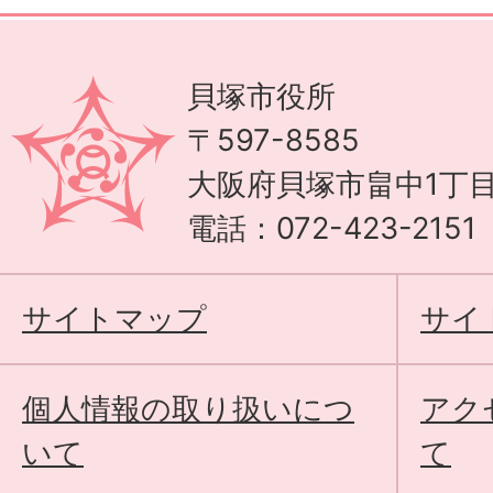
貝塚市役所
〒597-8585
大阪府貝塚市畠中1丁目
電話：072-423-215
サイトマップ
サイ
個人情報の取り扱いにつ
アク
いて
て