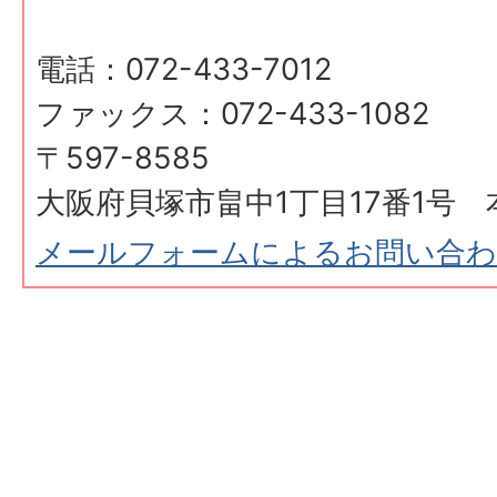
電話：072-433-7012
ファックス：072-433-1082
〒597-8585
大阪府貝塚市畠中1丁目17番1号 
メールフォームによるお問い合