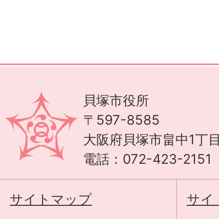
貝塚市役所
〒597-8585
大阪府貝塚市畠中1丁目
電話：072-423-215
サイトマップ
サイ