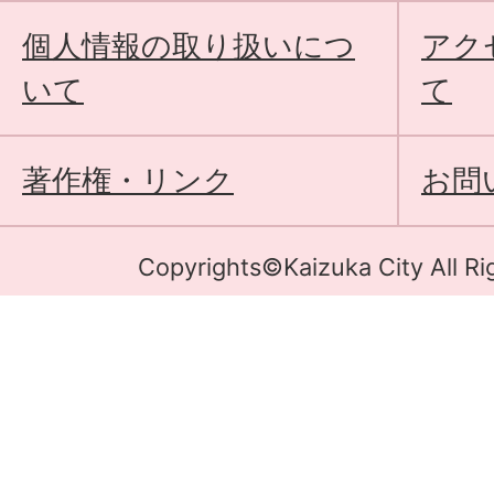
個人情報の取り扱いにつ
アク
いて
て
著作権・リンク
お問
Copyrights©Kaizuka City All Ri