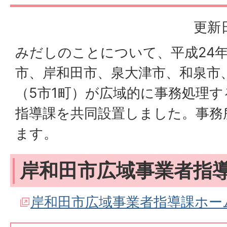
更新日
みだしのことについて、平成24年
市、岸和田市、泉大津市、和泉市
（5市1町）が広域的に事務処理
指導課を共同設置しました。事務
ます。
岸和田市広域事業者指
岸和田市広域事業者指導課ホー