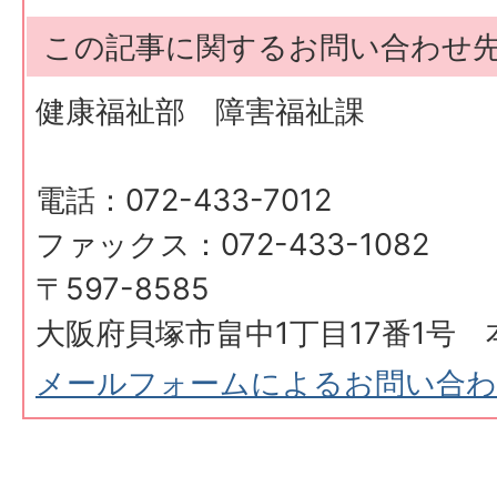
この記事に関するお問い合わせ
健康福祉部 障害福祉課
電話：072-433-7012
ファックス：072-433-1082
〒597-8585
大阪府貝塚市畠中1丁目17番1号 
メールフォームによるお問い合