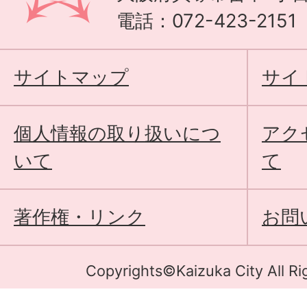
電話：072-423-215
サイトマップ
サイ
個人情報の取り扱いにつ
アク
いて
て
著作権・リンク
お問
Copyrights©Kaizuka City All Ri