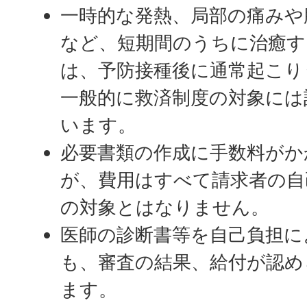
一時的な発熱、局部の痛みや
など、短期間のうちに治癒す
は、予防接種後に通常起こり
一般的に救済制度の対象には
います。
必要書類の作成に手数料がか
が、費用はすべて請求者の自
の対象とはなりません。
医師の診断書等を自己負担に
も、審査の結果、給付が認め
ます。