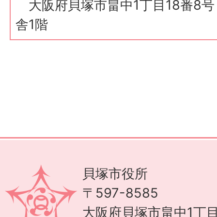
大阪府貝塚市畠中1丁目18番8
舎1階
貝塚市役所
〒597-8585
大阪府貝塚市畠中1丁目