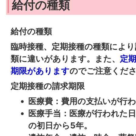
給付の種類
給付の種類
臨時接種、定期接種の種類により
類に違いがあります。また、
定
期限があります
のでご注意くだ
定期接種の請求期限
医療費：費用の支払いが行わ
医療手当：医療が行われた
の初日から5年。