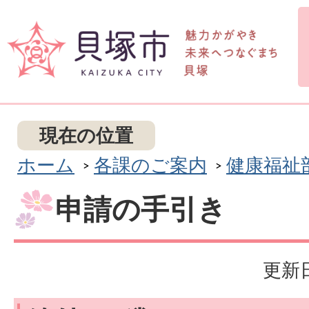
現在の位置
ホーム
各課のご案内
健康福祉
申請の手引き
更新日