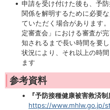
申請を受け付けた後も、予防
関係を解明するために必要な
ていただく場合があります。
定審査会」における審査が完
知されるまで長い時間を要し
状況により、それ以上の時間
ます
参考資料
『予防接種健康被害救済制
https://www.mhlw.go.jp/s