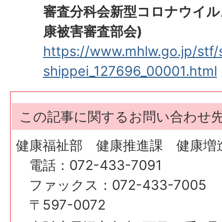
審査分科会新型コロナウイル
康被害審査部会)
https://www.mhlw.go.jp/stf/s
shippei_127696_00001.html
この記事に関するお問い合わせ
健康福祉部 健康推進課 健康増
電話：072-433-7091
ファックス：072-433-7005
〒597-0072