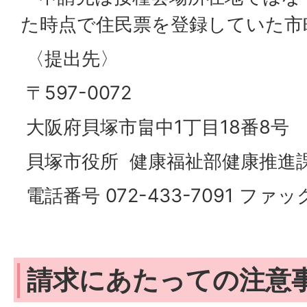
た時点で住民票を登録していた市
〈提出先〉
〒597-0072
大阪府貝塚市畠中1丁目18番8号
貝塚市役所 健康福祉部健康推進
電話番号 072-433-7091 ファック
請求にあたっての注意