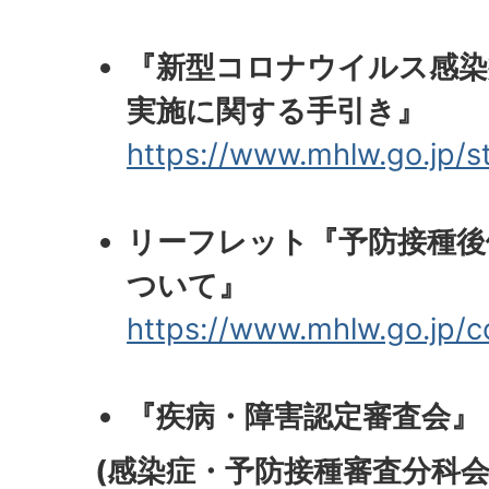
『新型コロナウイルス感染
実施に関する手引き』
https://www.mhlw.go.jp/st
リーフレット『予防接種後
ついて』
https://www.mhlw.go.jp/
『疾病・障害認定審査会』
(感染症・予防接種審査分科