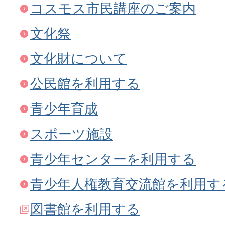
コスモス市民講座のご案内
文化祭
文化財について
公民館を利用する
青少年育成
スポーツ施設
青少年センターを利用する
青少年人権教育交流館を利用す
図書館を利用する