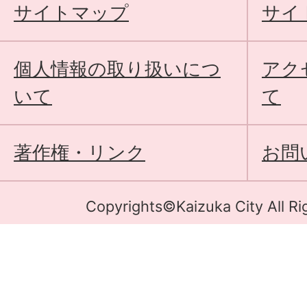
サイトマップ
サイ
個人情報の取り扱いにつ
アク
いて
て
著作権・リンク
お問
Copyrights©Kaizuka City All Ri