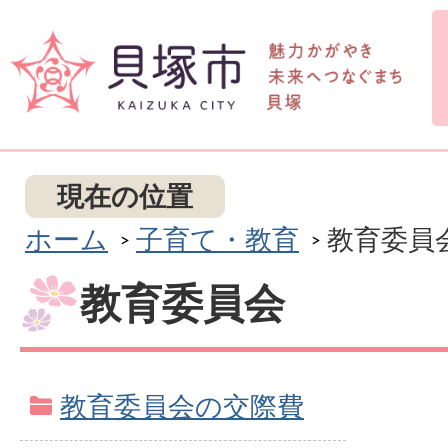
現在の位置
ホーム
子育て・教育
教育委員
教育委員会
教育委員会の交際費