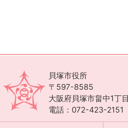
貝塚市役所
〒597-8585
大阪府貝塚市畠中1丁目
電話：072-423-215