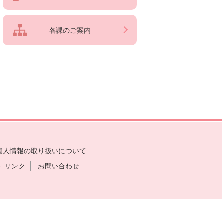
各課のご案内
個人情報の取り扱いについて
・リンク
お問い合わせ