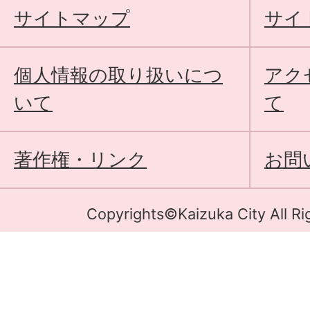
サイトマップ
サイ
個人情報の取り扱いにつ
アク
いて
て
著作権・リンク
お問
Copyrights©Kaizuka City All Ri