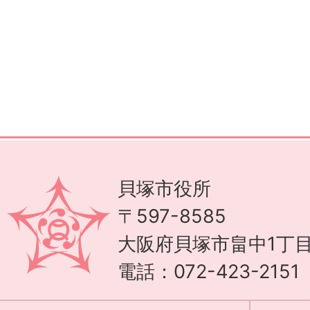
貝塚市役所
〒597-8585
大阪府貝塚市畠中1丁目
電話：072-423-215