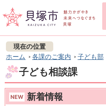
現在の位置
ホーム
各課のご案内
子ども部
子ども相談課
新着情報