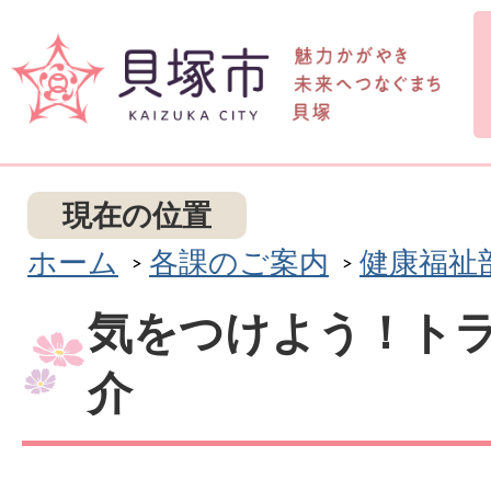
現在の位置
ホーム
各課のご案内
健康福祉
気をつけよう！ト
介