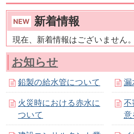
新着情報
現在、新着情報はございません
お知らせ
鉛製の給水管について
漏
火災時における赤水に
不
ついて
意