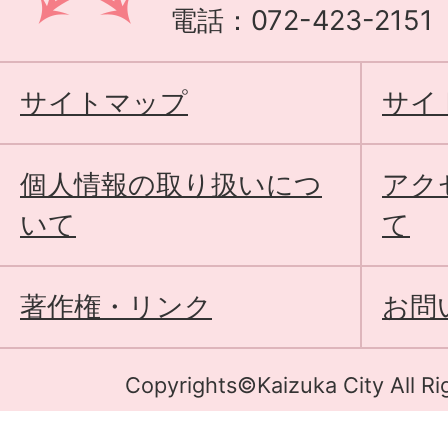
電話：072-423-215
サイトマップ
サイ
個人情報の取り扱いにつ
アク
いて
て
著作権・リンク
お問
Copyrights©Kaizuka City All Ri