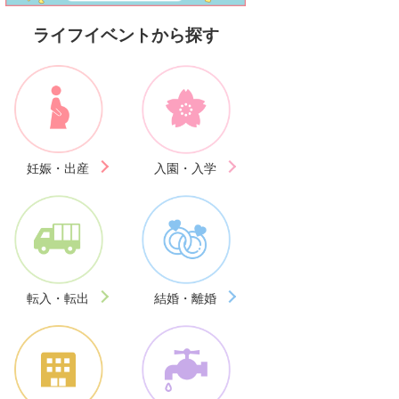
ライフイベントから探す
妊娠・出産
入園・入学
転入・転出
結婚・離婚