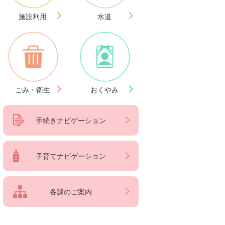
施設利用
水道
ごみ・衛生
おくやみ
手続きナビゲーション
子育てナビゲーション
各課のご案内