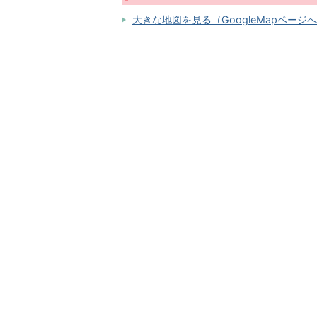
大きな地図を見る（GoogleMapページ