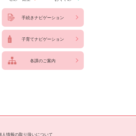
手続きナビゲーション
子育てナビゲーション
各課のご案内
個人情報の取り扱いについて