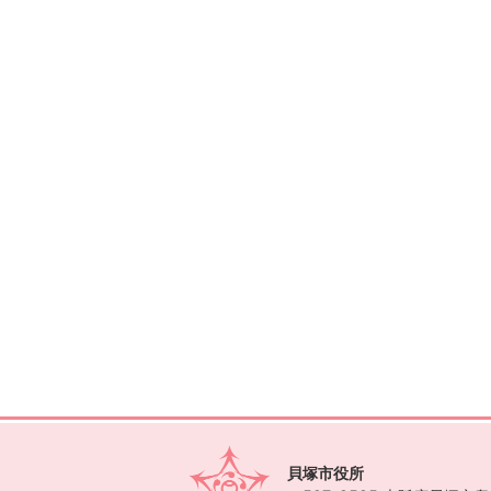
貝塚市役所