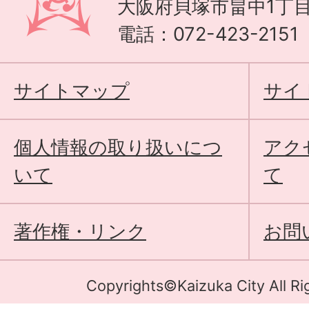
大阪府貝塚市畠中1丁目
電話：072-423-215
サイトマップ
サイ
個人情報の取り扱いにつ
アク
いて
て
著作権・リンク
お問
Copyrights©Kaizuka City All Ri