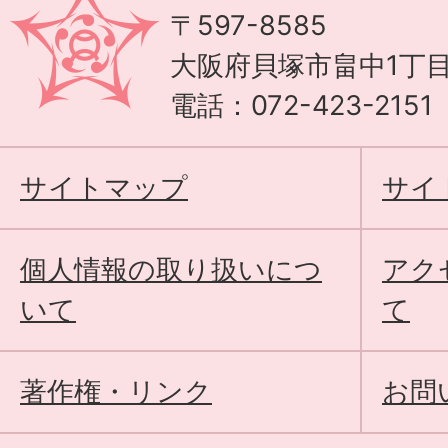
〒597-8585
大阪府貝塚市畠中1丁目
電話：072-423-215
サイトマップ
サイ
個人情報の取り扱いにつ
アク
いて
て
著作権・リンク
お問