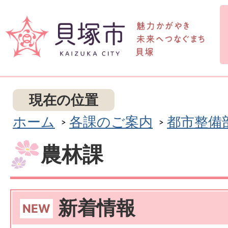
現在の位置
ホーム
各課のご案内
都市整備
農林課
新着情報