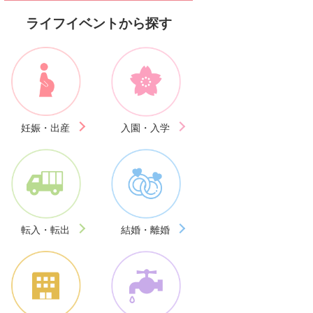
ライフイベントから探す
妊娠・出産
入園・入学
転入・転出
結婚・離婚