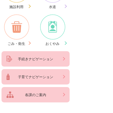
施設利用
水道
ごみ・衛生
おくやみ
手続きナビゲーション
子育てナビゲーション
各課のご案内