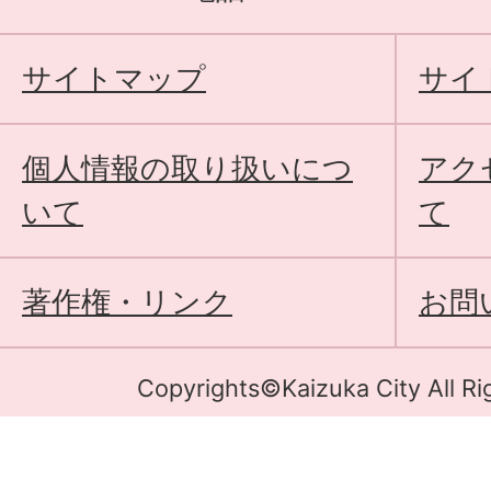
サイトマップ
サイ
個人情報の取り扱いにつ
アク
いて
て
著作権・リンク
お問
Copyrights©Kaizuka City All Ri