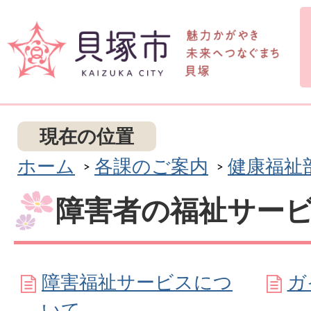
現在の位置
ホーム
各課のご案内
健康福祉
障害者の福祉サー
障害福祉サービスにつ
ガ
いて