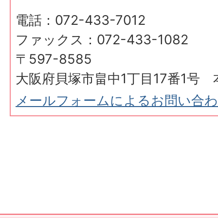
電話：072-433-7012
ファックス：072-433-1082
〒597-8585
大阪府貝塚市畠中1丁目17番1号 
メールフォームによるお問い合