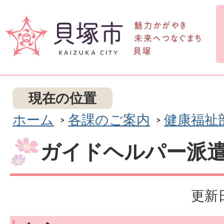
現在の位置
ホーム
各課のご案内
健康福祉
ガイドヘルパー派
更新日