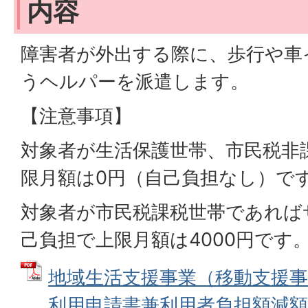
内容
障害者が外出する際に、歩行や車
うヘルパーを派遣します。
【注意事項】
対象者が生活保護世帯、市民税非
限月額は0円（自己負担なし）で
対象者が市民税課税世帯であれば
己負担で上限月額は4000円です
地域生活支援事業（移動支援事
利用申請書兼利用者負担額減額