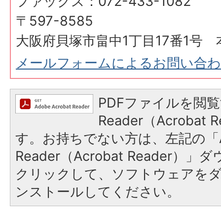
ファックス：072-433-1082
〒597-8585
大阪府貝塚市畠中1丁目17番1号 
メールフォームによるお問い合
PDFファイルを閲覧
Reader（Acroba
す。お持ちでない方は、左記の「A
Reader（Acrobat Reader
クリックして、ソフトウェアを
ンストールしてください。