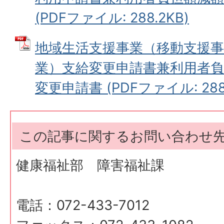
(PDFファイル: 288.2KB)
地域生活支援事業（移動支援事
業）支給変更申請書兼利用者負
変更申請書 (PDFファイル: 288.
この記事に関するお問い合わせ
健康福祉部 障害福祉課
電話：072-433-7012