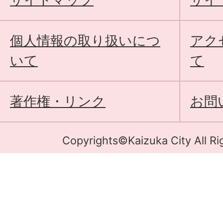
個人情報の取り扱いにつ
アク
いて
て
著作権・リンク
お問
Copyrights©Kaizuka City All Ri