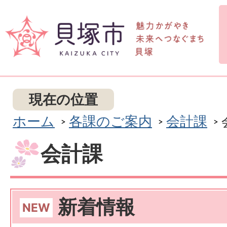
現在の位置
ホーム
各課のご案内
会計課
会計課
新着情報