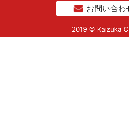
お問い合わ
2019 © Kaizuka C