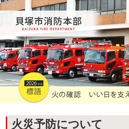
火災予防について