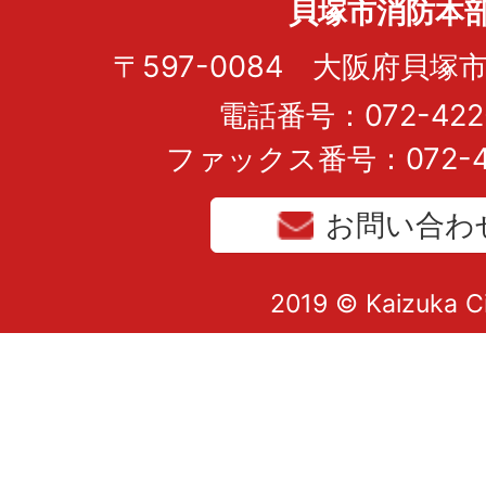
貝塚市消防本
〒597-0084 大阪府貝塚市
電話番号：072-422-
ファックス番号：072-43
お問い合わ
2019 © Kaizuka C