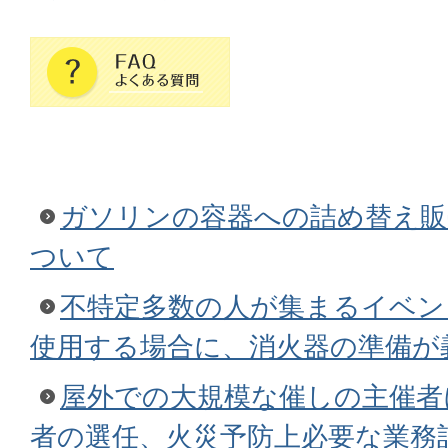
ガソリンの容器への詰め替え販
ついて
不特定多数の人が集まるイベン
使用する場合に、消火器の準備が
屋外での大規模な催しの主催者
者の選任、火災予防上必要な業務