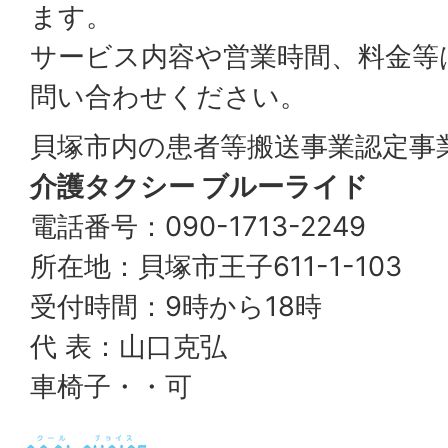
ます。
サービス内容や営業時間、料金等
問い合わせください。
貝塚市内の患者等搬送事業認定事
介護タクシー ブルーライド
電話番号：090-1713-2249
所在地：貝塚市王子611-1-103
受付時間：9時から18時
代 表：山口克弘
車椅子・・可