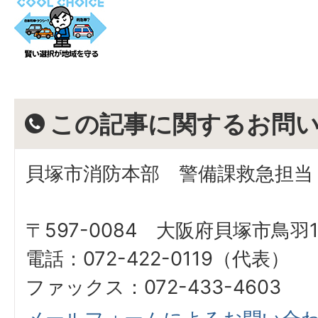
この記事に関するお問
貝塚市消防本部 警備課救急担当
〒597-0084 大阪府貝塚市鳥羽12
電話：072-422-0119（代表）
ファックス：072-433-4603