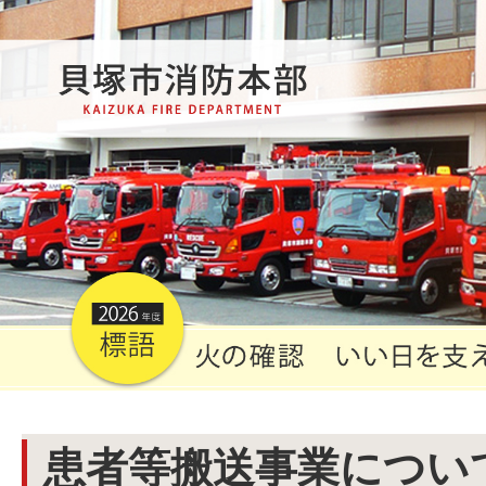
患者等搬送事業につい