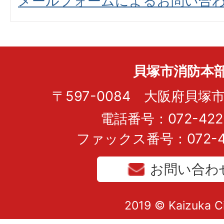
メールフォームによるお問い合
貝塚市消防本
〒597-0084 大阪府貝塚市
電話番号：072-422-
ファックス番号：072-43
お問い合わ
2019 © Kaizuka C