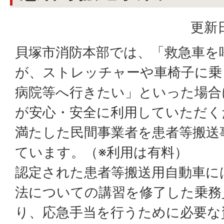
更新日
貝塚市消防本部では、「救急車を
が、ストレッチャーや車椅子に乗
病院等へ行きたい」といった場合
が安心・安全に利用していただく
満たした民間事業者を患者等搬送
ています。（※利用は有料）
認定された患者等搬送用自動車に
法についての講習を修了した乗務
り、応急手当を行うために必要な