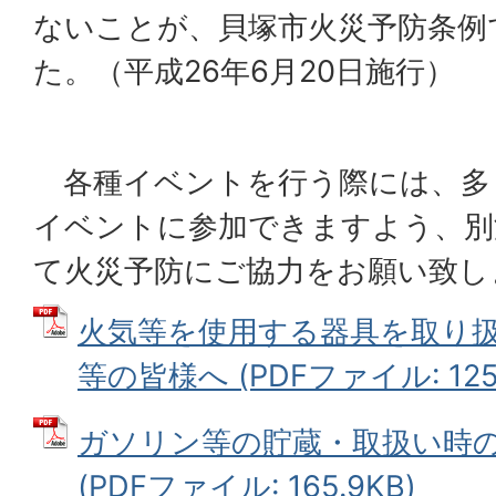
ないことが、貝塚市火災予防条例
た。（平成26年6月20日施行）
各種イベントを行う際には、多
イベントに参加できますよう、別
て火災予防にご協力をお願い致し
火気等を使用する器具を取り
等の皆様へ (PDFファイル: 125.
ガソリン等の貯蔵・取扱い時
(PDFファイル: 165.9KB)