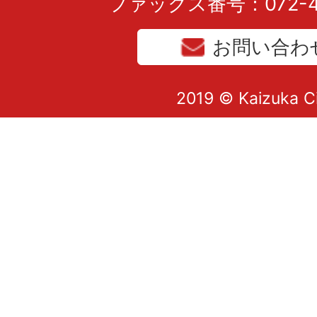
ファックス番号：072-43
お問い合わ
2019 © Kaizuka C