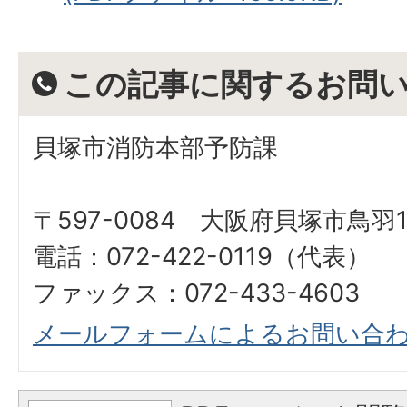
この記事に関するお問
貝塚市消防本部予防課
〒597-0084 大阪府貝塚市鳥羽12
電話：072-422-0119（代表）
ファックス：072-433-4603
メールフォームによるお問い合