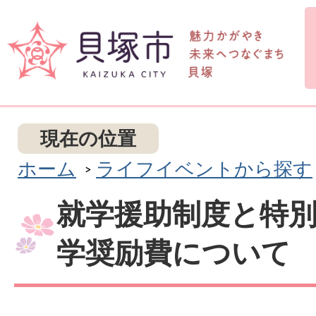
現在の位置
ホーム
ライフイベントから探す
就学援助制度と特
学奨励費について