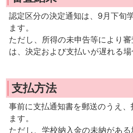
認定区分の決定通知は、9月下旬
ます。
ただし、所得の未申告等により審
は、決定および支払いが遅れる場
支払方法
事前に支払通知書を郵送のうえ、
ます。
ただし、学校納入金の未納がある