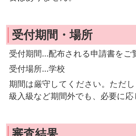
受付期間・場所
受付期間…配布される申請書をご
受付場所…学校
期間は厳守してください。ただし
級入級など期間外でも、必要に応
審査結果