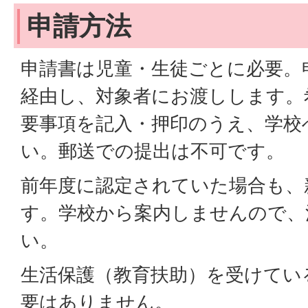
申請方法
申請書は児童・生徒ごとに必要。
経由し、対象者にお渡しします。
要事項を記入・押印のうえ、学校
い。郵送での提出は不可です。
前年度に認定されていた場合も、
す。学校から案内しませんので、
い。
生活保護（教育扶助）を受けてい
要はありません。