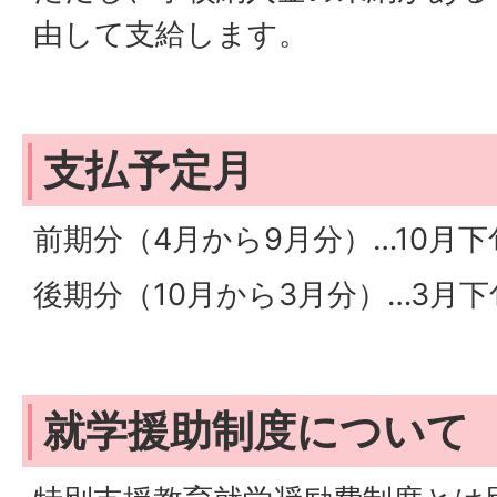
由して支給します。
支払予定月
前期分（4月から9月分）…10月下
後期分（10月から3月分）…3月下
就学援助制度について