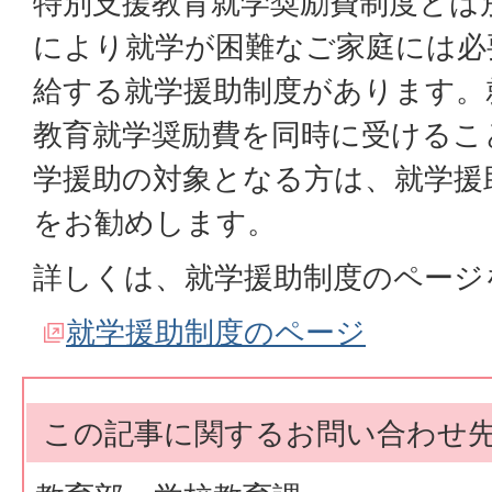
特別支援教育就学奨励費制度とは
により就学が困難なご家庭には必
給する就学援助制度があります。
教育就学奨励費を同時に受けるこ
学援助の対象となる方は、就学援
をお勧めします。
詳しくは、就学援助制度のページ
就学援助制度のページ
この記事に関するお問い合わせ