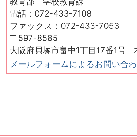
教育部 学校教育課
電話：072-433-7108
ファックス：072-433-7053
〒597-8585
大阪府貝塚市畠中1丁目17番1号 
メールフォームによるお問い合