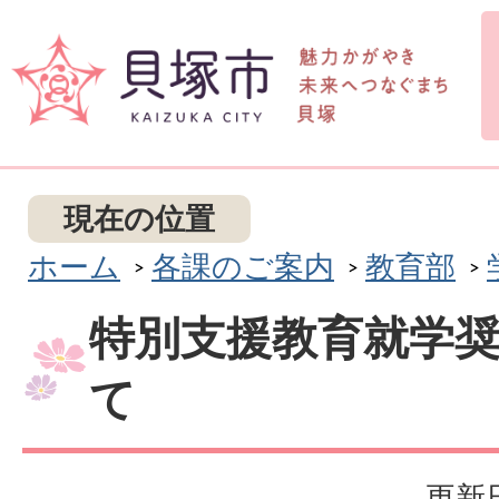
現在の位置
ホーム
各課のご案内
教育部
特別支援教育就学
て
更新日