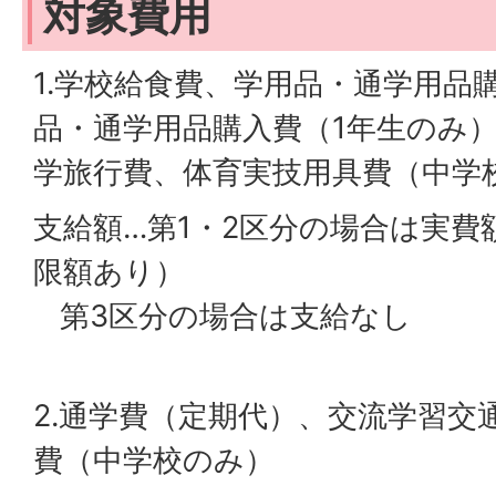
対象費用
1.学校給食費、学用品・通学用品
品・通学用品購入費（1年生のみ
学旅行費、体育実技用具費（中学
支給額…第1・2区分の場合は実費
限額あり）
第3区分の場合は支給なし
2.通学費（定期代）、交流学習交
費（中学校のみ）