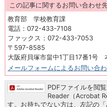
この記事に関するお問い合わせ
教育部 学校教育課
電話：072-433-7108
ファックス：072-433-7053
〒597-8585
大阪府貝塚市畠中1丁目17番1号 
メールフォームによるお問い合
PDFファイルを閲覧
Reader（Acroba
す。お持ちでない方は、左記の「A