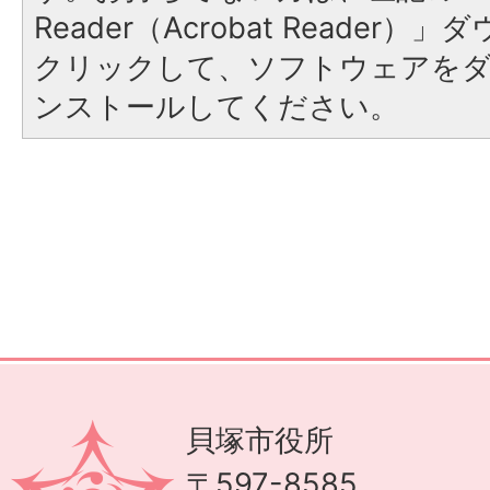
Reader（Acrobat Reader
クリックして、ソフトウェアを
ンストールしてください。
貝塚市役所
〒597-8585