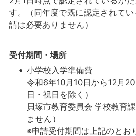
2月1日時点で認定されているか
す。（同年度で既に認定されてい
請は必要ありません）
受付期間・場所
小学校入学準備費
令和6年10月10日から12月
日・祝日を除く）
貝塚市教育委員会 学校教育
ません）
※申請受付期間は上記のとお