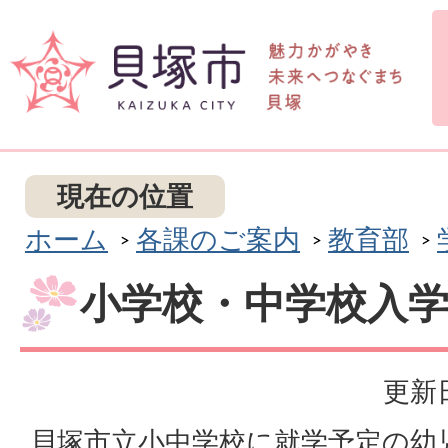
現在の位置
ホーム
各課のご案内
教育部
小学校・中学校入
更新日
貝塚市立小中学校に就学予定の幼