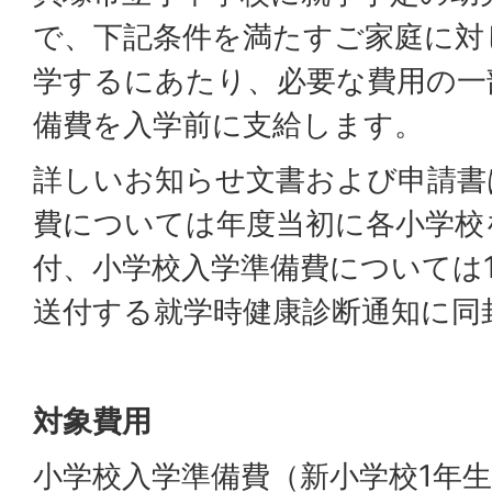
で、下記条件を満たすご家庭に対
学するにあたり、必要な費用の一
備費を入学前に支給します。
詳しいお知らせ文書および申請書
費については年度当初に各小学校
付、小学校入学準備費については
送付する就学時健康診断通知に同
対象費用
小学校入学準備費（新小学校1年