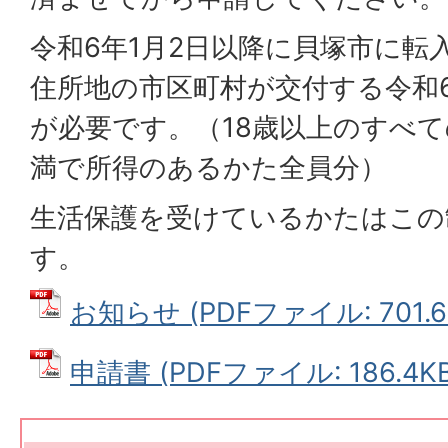
令和6年1月2日以降に貝塚市に転
住所地の市区町村が交付する令和
が必要です。（18歳以上のすべて
満で所得のあるかた全員分）
生活保護を受けているかたはこの
す。
お知らせ (PDFファイル: 701.6
申請書 (PDFファイル: 186.4KB