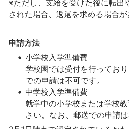
※ただし、支給を受けた後に転出
された場合、返還を求める場合が
申請方法
小学校入学準備費
学校園では受付を行っており
での申請は不可です。
中学校入学準備費
就学中の小学校または学校教
さい。なお、郵送での申請は