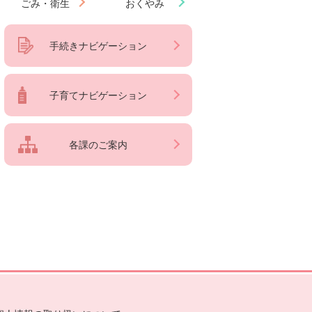
ごみ・衛生
おくやみ
手続きナビゲーション
子育てナビゲーション
各課のご案内