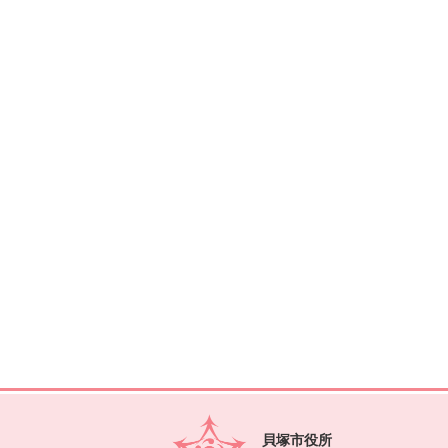
貝塚市役所