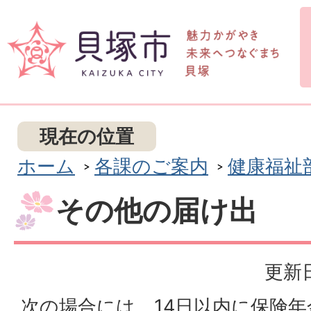
現在の位置
ホーム
各課のご案内
健康福祉
その他の届け出
更新日
次の場合には、14日以内に保険