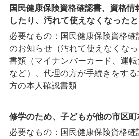
国民健康保険資格確認書、資格情
したり、汚れて使えなくなったと
必要なもの：国民健康保険資格確
のお知らせ（汚れて使えなくなっ
書類（マイナンバーカード、運転
など）、代理の方が手続きをする
方の本人確認書類
修学のため、子どもが他の市区町
必要なもの：国民健康保険資格確