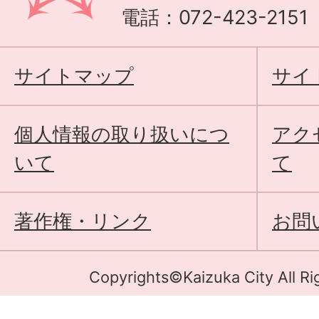
電話：072-423-215
サイトマップ
サイ
個人情報の取り扱いにつ
アク
いて
て
著作権・リンク
お問
Copyrights©Kaizuka City All Ri