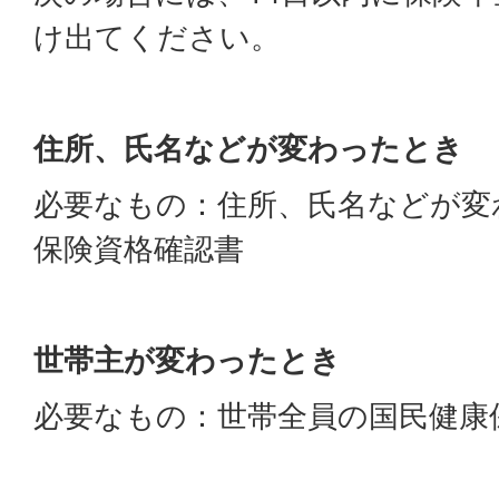
け出てください。
住所、氏名などが変わったとき
必要なもの：住所、氏名などが変
保険資格確認書
世帯主が変わったとき
必要なもの：世帯全員の国民健康