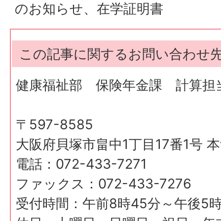
のお知らせ、在学証明書
この記事に関するお問い合わせ
健康福祉部 保険年金課 計算担
〒597-8585
大阪府貝塚市畠中1丁目17番1号 本
電話：072-433-7271
ファックス：072-433-7276
受付時間：午前8時45分～午後5時