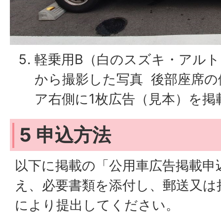
軽乗用B（白のスズキ・アルト
から撮影した写真 後部座席の
ア右側に1枚広告（見本）を掲
5 申込方法
以下に掲載の「公用車広告掲載申
え、必要書類を添付し、郵送又は
により提出してください。