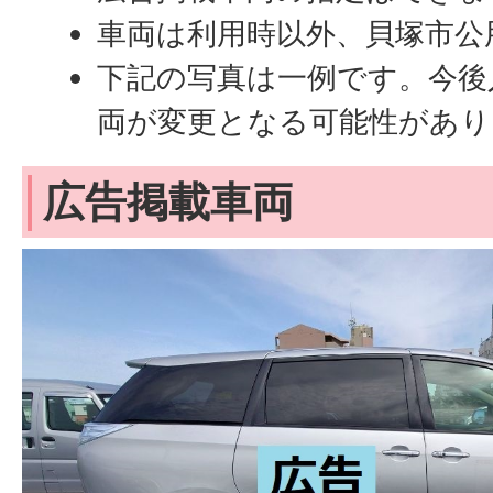
車両は利用時以外、貝塚市公
下記の写真は一例です。今後
両が変更となる可能性があり
広告掲載車両