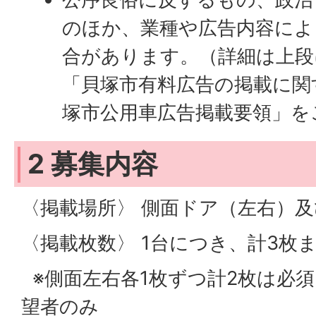
のほか、業種や広告内容によ
合があります。（詳細は上段
「貝塚市有料広告の掲載に関
塚市公用車広告掲載要領」を
2 募集内容
〈掲載場所〉 側面ドア（左右）
〈掲載枚数〉 1台につき、計3枚
※側面左右各1枚ずつ計2枚は必須
望者のみ