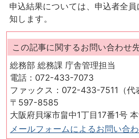
申込結果については、申込者全員
知します。
この記事に関するお問い合わせ
総務部 総務課 庁舎管理担当
電話：072-433-7073
ファックス：072-433-7511（
〒597-8585
大阪府貝塚市畠中1丁目17番1号 本
メールフォームによるお問い合