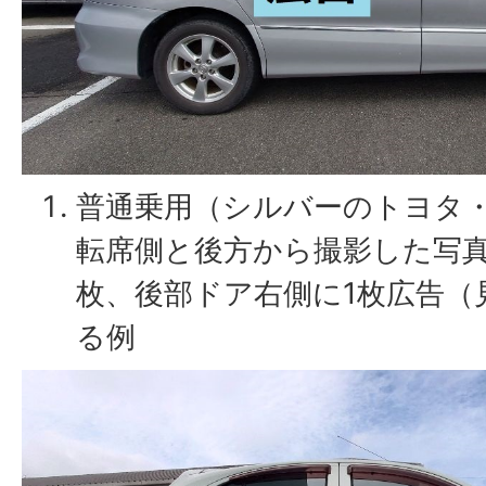
普通乗用（シルバーのトヨタ
転席側と後方から撮影した写真
枚、後部ドア右側に1枚広告（
る例