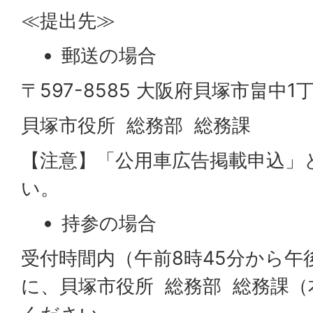
≪提出先≫
郵送の場合
〒597-8585 大阪府貝塚市畠中1
貝塚市役所 総務部 総務課
【注意】「公用車広告掲載申込」
い。
持参の場合
受付時間内（午前8時45分から午
に、貝塚市役所 総務部 総務課（