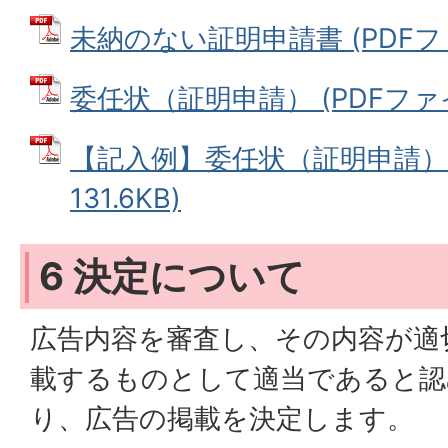
未納のない証明申請書 (PDFファイ
委任状（証明申請） (PDFファイル
【記入例】委任状（証明申請） 
131.6KB)
6 決定について
広告内容を審査し、その内容が適
載するものとして適当であると認
り、広告の掲載を決定します。