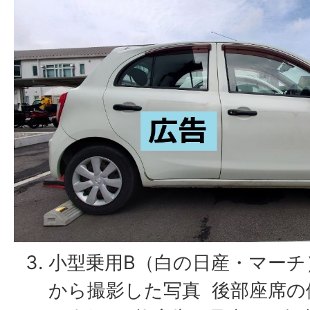
小型乗用B（白の日産・マーチ
から撮影した写真 後部座席の