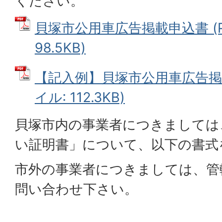
ください。
貝塚市公用車広告掲載申込書 (P
98.5KB)
【記入例】貝塚市公用車広告掲載
イル: 112.3KB)
貝塚市内の事業者につきましては
い証明書」について、以下の書式
市外の事業者につきましては、管
問い合わせ下さい。