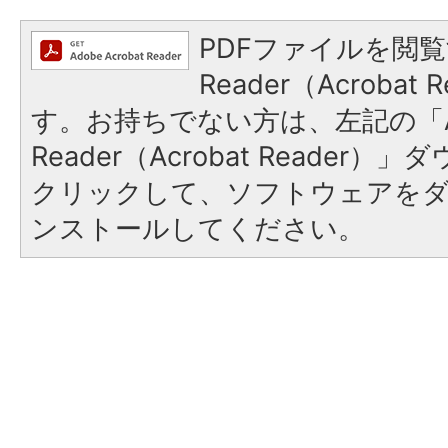
PDFファイルを閲覧
Reader（Acroba
す。お持ちでない方は、左記の「A
Reader（Acrobat Reader
クリックして、ソフトウェアを
ンストールしてください。