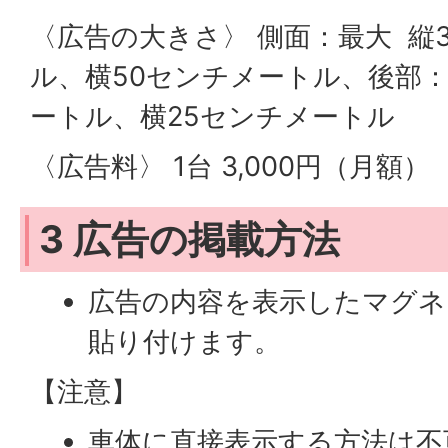
〈広告の大きさ〉 側面：最大 縦
ル、横50センチメートル、後部：
ートル、横25センチメートル
〈広告料〉 1台 3,000円（月額）
3 広告の掲載方法
広告の内容を表示したマグネ
貼り付けます。
【注意】
車体に直接表示する方法は不