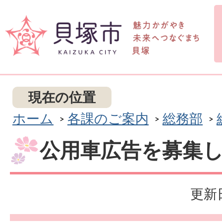
現在の位置
ホーム
各課のご案内
総務部
公用車広告を募集
更新日