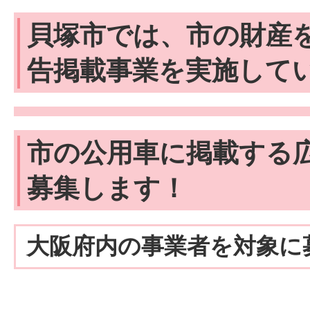
貝塚市では、市の財産
告掲載事業を実施して
市の公用車に掲載する
募集します！
大阪府内の事業者を対象に