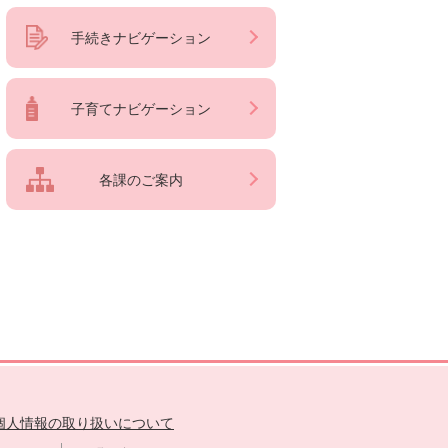
手続きナビゲーション
子育てナビゲーション
各課のご案内
個人情報の取り扱いについて