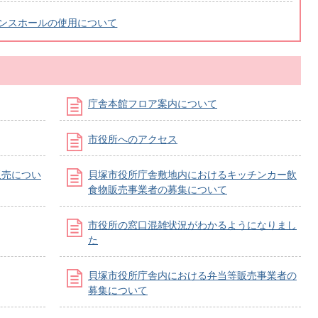
ンスホールの使用について
庁舎本館フロア案内について
市役所へのアクセス
販売につい
貝塚市役所庁舎敷地内におけるキッチンカー飲
食物販売事業者の募集について
市役所の窓口混雑状況がわかるようになりまし
た
貝塚市役所庁舎内における弁当等販売事業者の
募集について