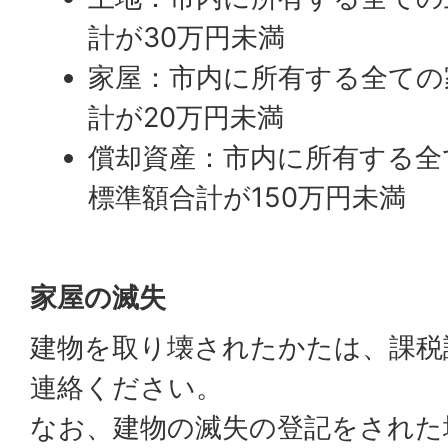
計が30万円未満
家屋：市内に所有する全ての
計が20万円未満
償却資産：市内に所有する全
標準額合計が150万円未満
家屋の滅失
建物を取り壊されたかたは、課税
連絡ください。
なお、建物の滅失の登記をされた