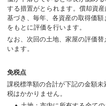
する措置がとられます。償却資産
基づき、毎年、各資産の取得価額
をもとに評価を行います。
なお、次回の土地、家屋の評価替
います。
免税点
課税標準額の合計が下記の金額未
税はかかりません。
土地：市内に所有する全ての