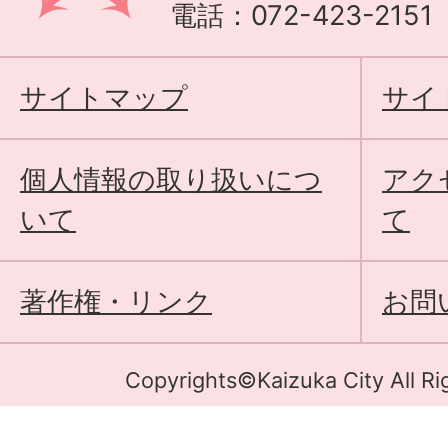
電話：072-423-215
サイトマップ
サイ
個人情報の取り扱いにつ
アク
いて
て
著作権・リンク
お問
Copyrights©Kaizuka City All Ri