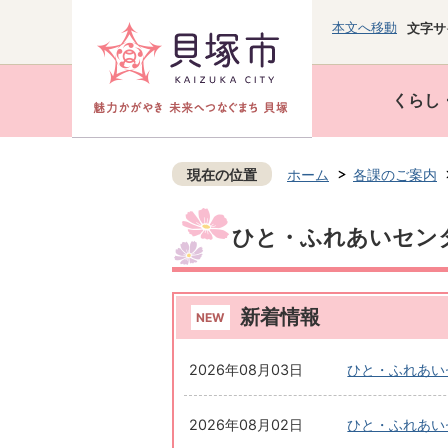
本文へ移動
文字サ
くらし
現在の位置
ホーム
各課のご案内
ひと・ふれあいセン
新着情報
2026年08月03日
ひと・ふれあい
2026年08月02日
ひと・ふれあい