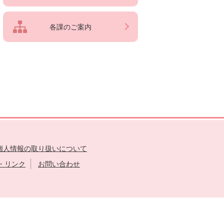
各課のご案内
個人情報の取り扱いについて
・リンク
お問い合わせ