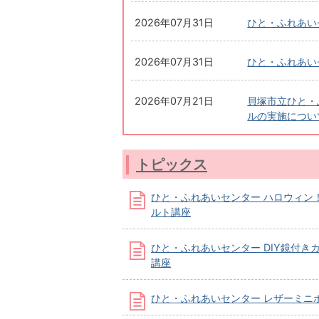
2026年07月31日
ひと・ふれあい
2026年07月31日
ひと・ふれあい
2026年07月21日
貝塚市立ひと・
ルの実施につい
トピックス
ひと・ふれあいセンター ハロウィン
ルト講座
ひと・ふれあいセンター DIY鏡付き
講座
ひと・ふれあいセンター レザーミニ